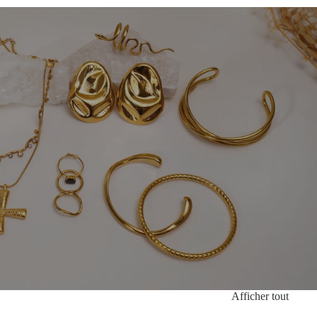
Afficher tout