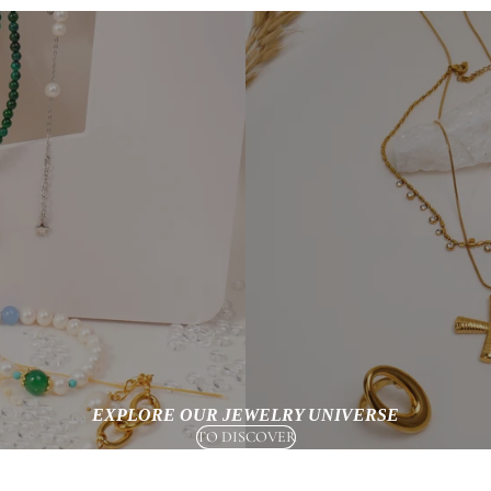
EXPLORE OUR JEWELRY UNIVERSE
TO DISCOVER